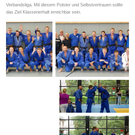
Verbandsliga. Mit diesem Polster und Selbstvertrauen sollte
das Ziel Klassenerhalt erreichbar sein.