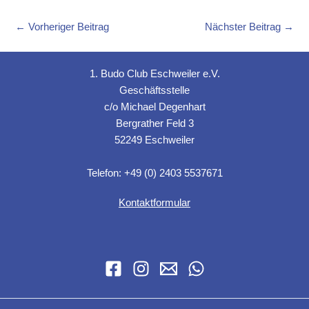
←
Vorheriger Beitrag
Nächster Beitrag
→
1. Budo Club Eschweiler e.V.
Geschäftsstelle
c/o Michael Degenhart
Bergrather Feld 3
52249 Eschweiler
Telefon: +49 (0) 2403 5537671
Kontaktformular