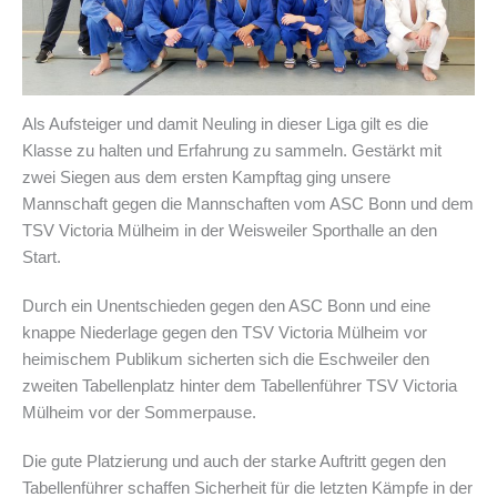
Als Aufsteiger und damit Neuling in dieser Liga gilt es die
Klasse zu halten und Erfahrung zu sammeln. Gestärkt mit
zwei Siegen aus dem ersten Kampftag ging unsere
Mannschaft gegen die Mannschaften vom ASC Bonn und dem
TSV Victoria Mülheim in der Weisweiler Sporthalle an den
Start.
Durch ein Unentschieden gegen den ASC Bonn und eine
knappe Niederlage gegen den TSV Victoria Mülheim vor
heimischem Publikum sicherten sich die Eschweiler den
zweiten Tabellenplatz hinter dem Tabellenführer TSV Victoria
Mülheim vor der Sommerpause.
Die gute Platzierung und auch der starke Auftritt gegen den
Tabellenführer schaffen Sicherheit für die letzten Kämpfe in der