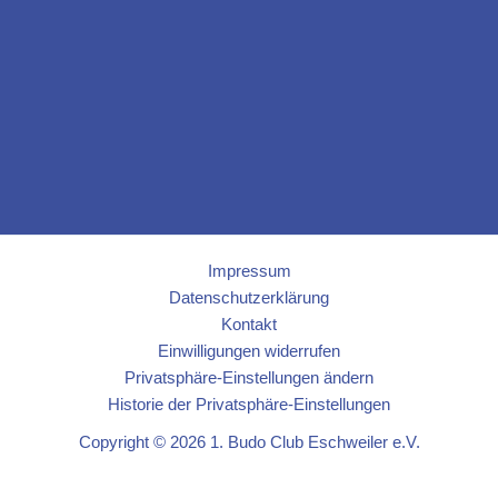
Impressum
Datenschutzerklärung
Kontakt
Einwilligungen widerrufen
Privatsphäre-Einstellungen ändern
Historie der Privatsphäre-Einstellungen
Copyright © 2026 1. Budo Club Eschweiler e.V.