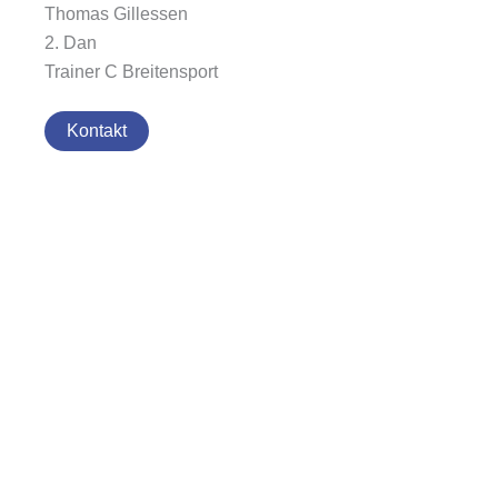
Thomas Gillessen
2. Dan
Trainer C Breitensport
Kontakt