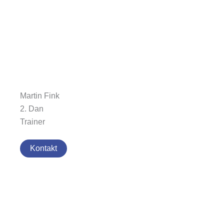
Martin Fink
2. Dan
Trainer
Kontakt