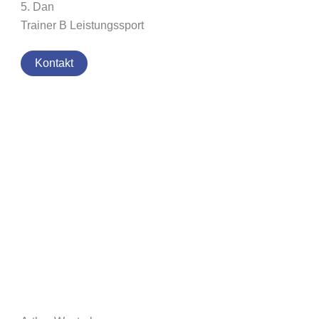
5. Dan
Trainer B Leistungssport
Kontakt