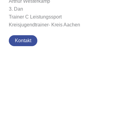
Arthur Westerkamp
3. Dan
Trainer C Leistungssport
Kreisjugendtrainer- Kreis Aachen
Kontakt