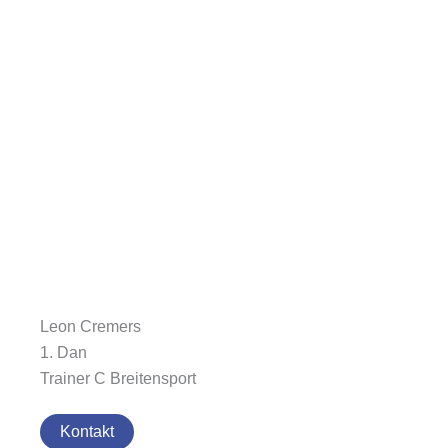
Leon Cremers
1. Dan
Trainer C Breitensport
Kontakt