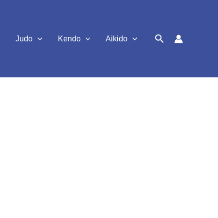
Suchen
Judo
Kendo
Aikido