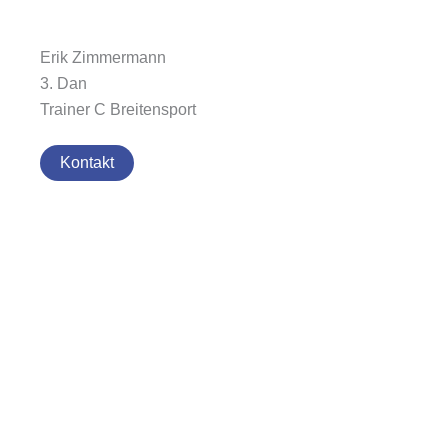
Erik Zimmermann
3. Dan
Trainer C Breitensport
Kontakt