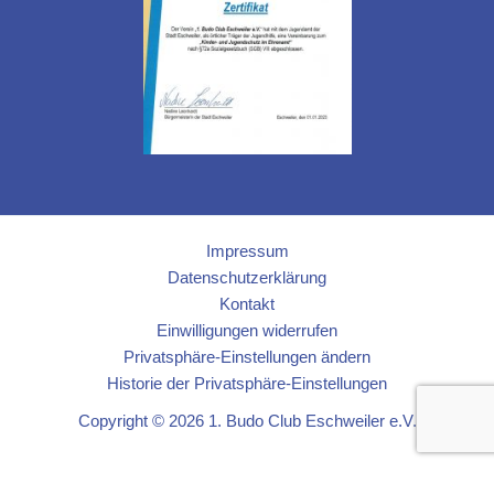
Impressum
Datenschutzerklärung
Kontakt
Einwilligungen widerrufen
Privatsphäre-Einstellungen ändern
Historie der Privatsphäre-Einstellungen
Copyright © 2026 1. Budo Club Eschweiler e.V.
Cookie Consent mit Real Cookie Banner