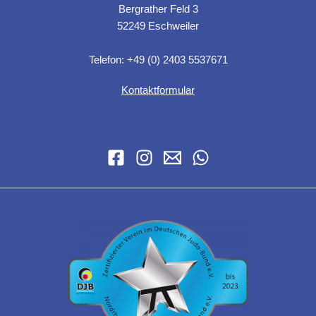
Bergrather Feld 3
52249 Eschweiler
Telefon: +49 (0) 2403 5537671
Kontaktformular