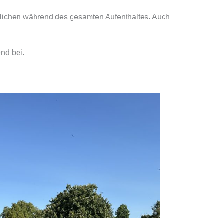
ndlichen während des gesamten Aufenthaltes. Auch
nd bei.