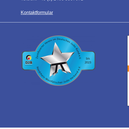
Kontaktformular