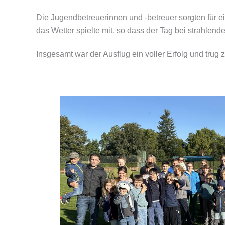
Die Jugendbetreuerinnen und -betreuer sorgten für 
das Wetter spielte mit, so dass der Tag bei strahl
Insgesamt war der Ausflug ein voller Erfolg und trug