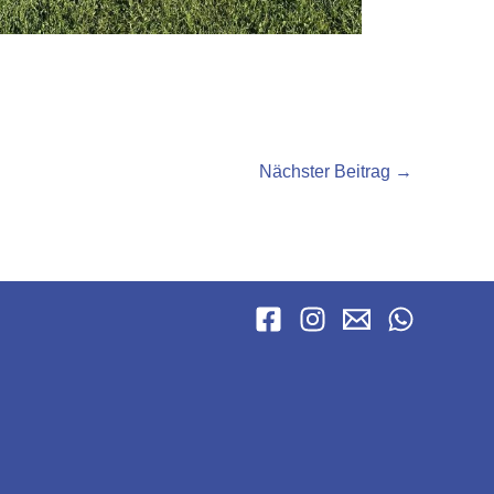
Nächster Beitrag
→