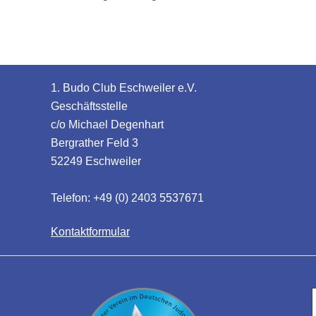
1. Budo Club Eschweiler e.V.
Geschäftsstelle
c/o Michael Degenhart
Bergrather Feld 3
52249 Eschweiler
Telefon: +49 (0) 2403 5537671
Kontaktformular