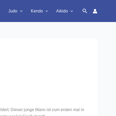
Suchen
Judo
Kendo
Aikido
dert. Dieser junge Mann ist zum ersten mal in