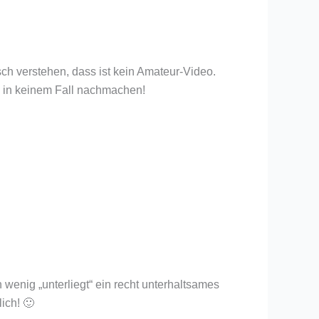
ch verstehen, dass ist kein Amateur-Video.
so in keinem Fall nachmachen!
 wenig „unterliegt“ ein recht unterhaltsames
ich! 🙂