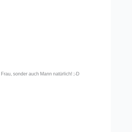
 Frau, sonder auch Mann natürlich! ;-D