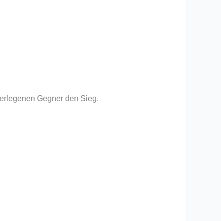
terlegenen Gegner den Sieg.