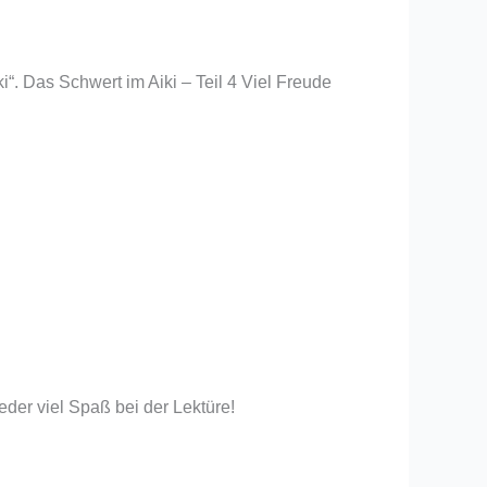
“. Das Schwert im Aiki – Teil 4 Viel Freude
eder viel Spaß bei der Lektüre!