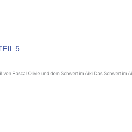
EIL 5
il von Pascal Olivie und dem Schwert im Aiki Das Schwert im Ai