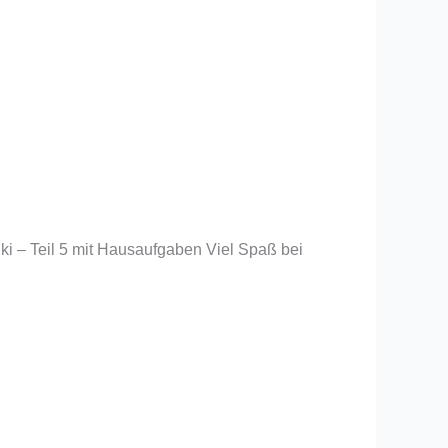
ki – Teil 5 mit Hausaufgaben Viel Spaß bei