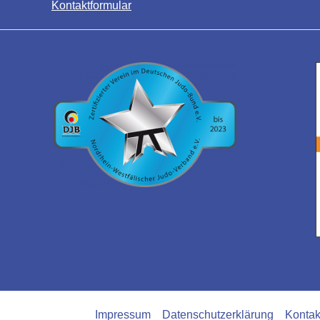
Kontaktformular
Impressum
Datenschutzerklärung
Kontak