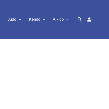
Suchen
Judo
Kendo
Aikido