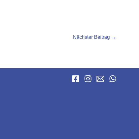
Nächster Beitrag
→