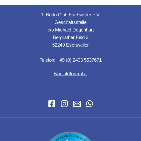
1. Budo Club Eschweiler e.V.
Geschäftsstelle
c/o Michael Degenhart
Bergrather Feld 3
52249 Eschweiler
Telefon: +49 (0) 2403 5537671
Kontaktformular