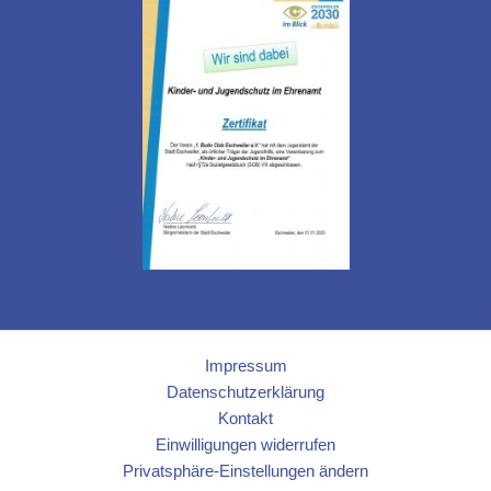
Impressum
Datenschutzerklärung
Kontakt
Einwilligungen widerrufen
Privatsphäre-Einstellungen ändern