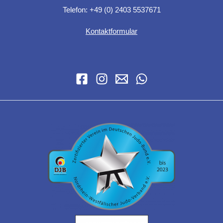
Telefon: +49 (0) 2403 5537671
Kontaktformular