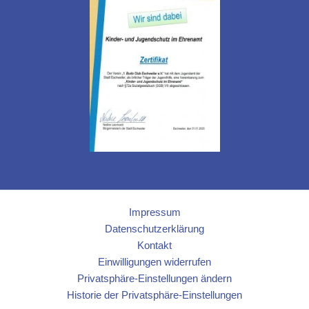
Impressum
Datenschutzerklärung
Kontakt
Einwilligungen widerrufen
Privatsphäre-Einstellungen ändern
Historie der Privatsphäre-Einstellungen