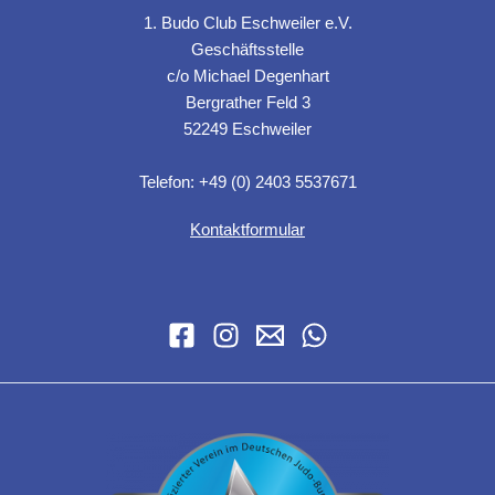
1. Budo Club Eschweiler e.V.
Geschäftsstelle
c/o Michael Degenhart
Bergrather Feld 3
52249 Eschweiler
Telefon: +49 (0) 2403 5537671
Kontaktformular