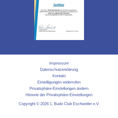
Impressum
Datenschutzerklärung
Kontakt
Einwilligungen widerrufen
Privatsphäre-Einstellungen ändern
Historie der Privatsphäre-Einstellungen
Copyright © 2026 1. Budo Club Eschweiler e.V.