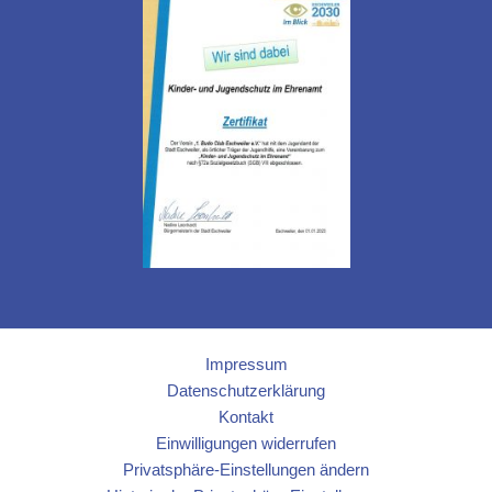
Impressum
Datenschutzerklärung
Kontakt
Einwilligungen widerrufen
Privatsphäre-Einstellungen ändern