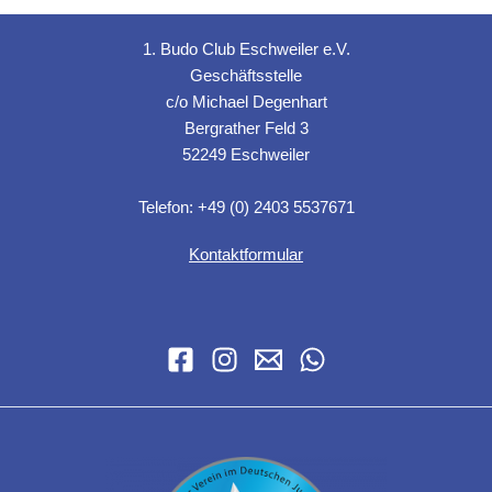
1. Budo Club Eschweiler e.V.
Geschäftsstelle
c/o Michael Degenhart
Bergrather Feld 3
52249 Eschweiler
Telefon: +49 (0) 2403 5537671
Kontaktformular