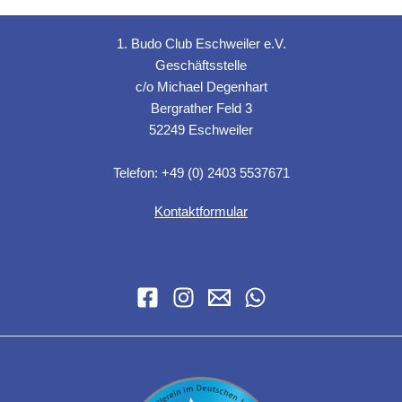
1. Budo Club Eschweiler e.V.
Geschäftsstelle
c/o Michael Degenhart
Bergrather Feld 3
52249 Eschweiler
Telefon: +49 (0) 2403 5537671
Kontaktformular