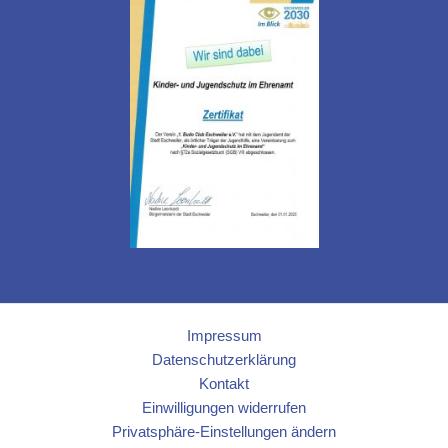
Impressum
Datenschutzerklärung
Kontakt
Einwilligungen widerrufen
Privatsphäre-Einstellungen ändern