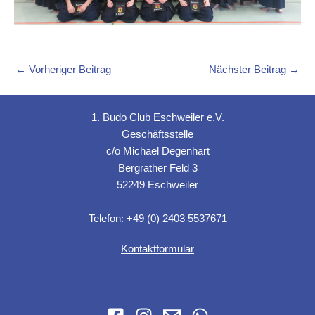
←
Vorheriger Beitrag
Nächster Beitrag
→
1. Budo Club Eschweiler e.V.
Geschäftsstelle
c/o Michael Degenhart
Bergrather Feld 3
52249 Eschweiler
Telefon: +49 (0) 2403 5537671
Kontaktformular