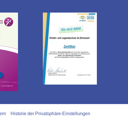
ern
Historie der Privatsphäre-Einstellungen