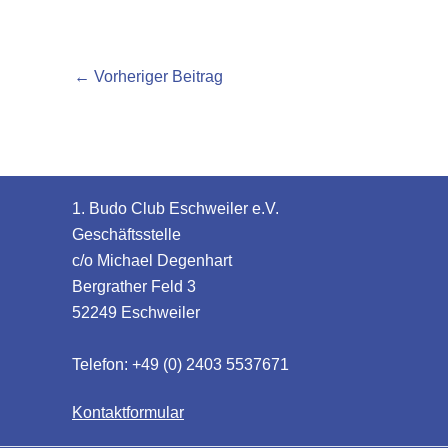
←
Vorheriger Beitrag
1. Budo Club Eschweiler e.V.
Geschäftsstelle
c/o Michael Degenhart
Bergrather Feld 3
52249 Eschweiler
Telefon: +49 (0) 2403 5537671
Kontaktformular