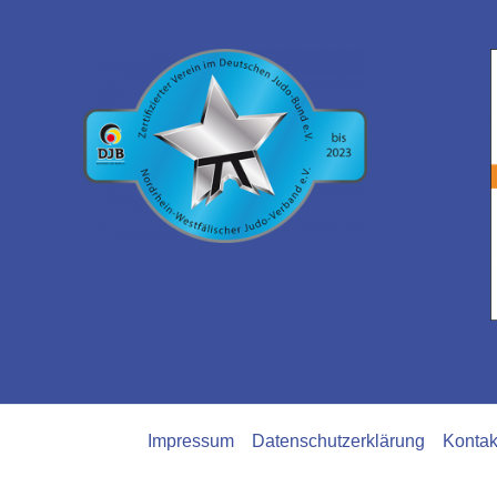
Impressum
Datenschutzerklärung
Kontak