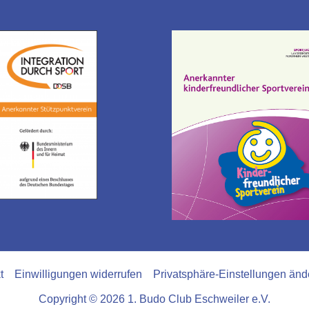
t
Einwilligungen widerrufen
Privatsphäre-Einstellungen änd
Copyright © 2026 1. Budo Club Eschweiler e.V.