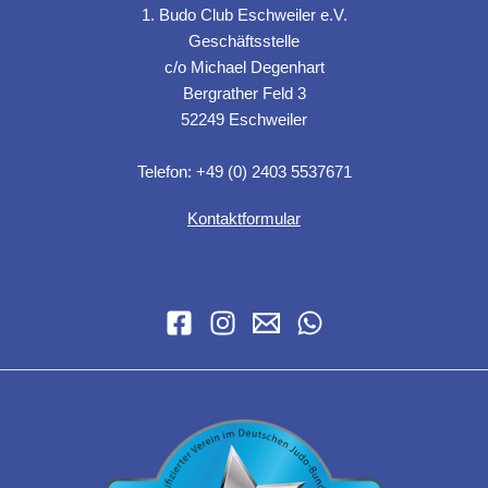
1. Budo Club Eschweiler e.V.
Geschäftsstelle
c/o Michael Degenhart
Bergrather Feld 3
52249 Eschweiler
Telefon: +49 (0) 2403 5537671
Kontaktformular