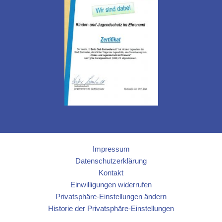
Impressum
Datenschutzerklärung
Kontakt
Einwilligungen widerrufen
Privatsphäre-Einstellungen ändern
Historie der Privatsphäre-Einstellungen