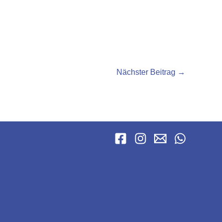
Nächster Beitrag
→