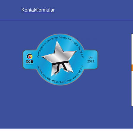
Kontaktformular