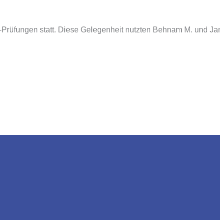
rüfungen statt. Diese Gelegenheit nutzten Behnam M. und Jan