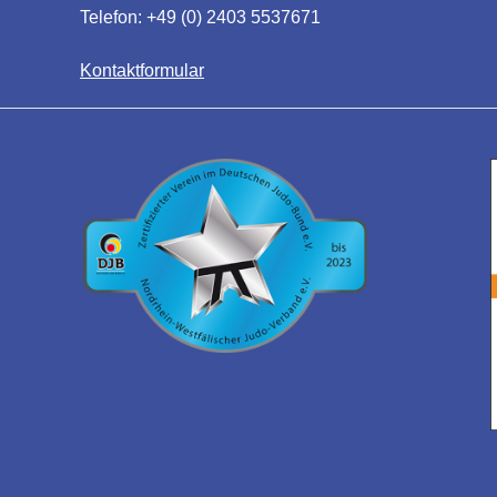
Telefon: +49 (0) 2403 5537671
Kontaktformular