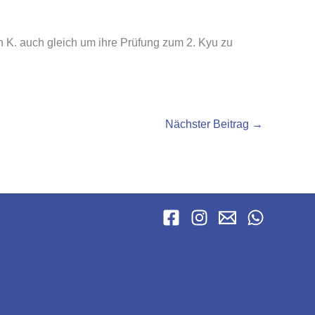
 K. auch gleich um ihre Prüfung zum 2. Kyu zu
Nächster Beitrag
→