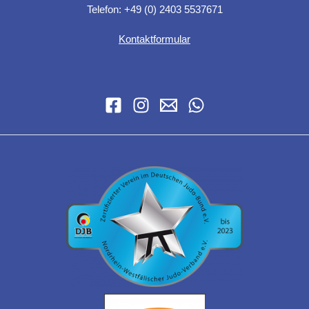
Telefon: +49 (0) 2403 5537671
Kontaktformular