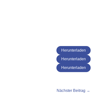
Herunterladen
Herunterladen
Herunterladen
Nächster Beitrag
→