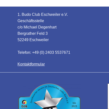
1. Budo Club Eschweiler e.V.
Geschäftsstelle
c/o Michael Degenhart
Bergrather Feld 3
52249 Eschweiler
Telefon: +49 (0) 2403 5537671
Kontaktformular