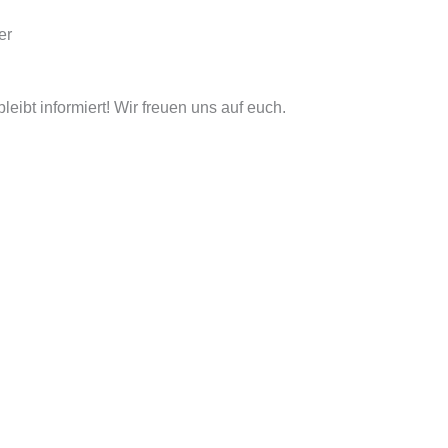
er
leibt informiert! Wir freuen uns auf euch.