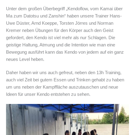
Unter dem großen Überbegriff „Kendoflow, vom Kamai über
Ma zum Datotsu und Zanshin“ haben unsere Trainer Hans-
Uwe Düster, Arnd Koeppe, Torsten Jörres und Norman
Kremer neben Übungen für den Körper auch den Geist
gefordert, den Kendo ist viel mehr als nur Schlagen. Die
geistige Haltung, Atmung und die Intention wie man eine
Bewegung ausführt kann das Kendo von jedem auf ein ganz
neues Level heben.
Daher haben wir uns auch gefreut, neben den 13h Training,
auch viel Zeit bei gutem Essen und Trinken gehabt zu haben
um uns neben der Kampffläche auszutauschen und neue
Ideen für unser Kendo entstehen zu sehen.