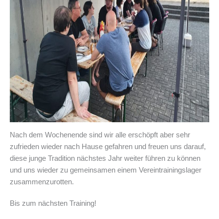
Nach dem Wochenende sind wir alle erschöpft aber sehr
zufrieden wieder nach Hause gefahren und freuen uns darauf,
diese junge Tradition nächstes Jahr weiter führen zu können
und uns wieder zu gemeinsamen einem Vereintrainingslager
zusammenzurotten.
Bis zum nächsten Training!