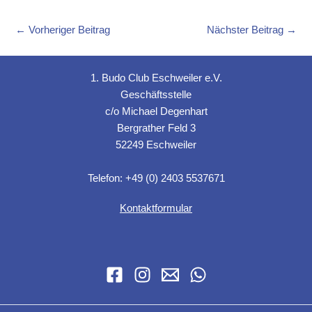
←
Vorheriger Beitrag
Nächster Beitrag
→
1. Budo Club Eschweiler e.V.
Geschäftsstelle
c/o Michael Degenhart
Bergrather Feld 3
52249 Eschweiler
Telefon: +49 (0) 2403 5537671
Kontaktformular