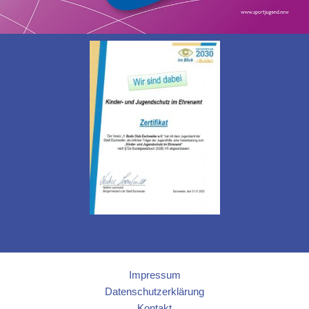
Impressum
Datenschutzerklärung
Kontakt