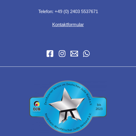
Telefon: +49 (0) 2403 5537671
Kontaktformular