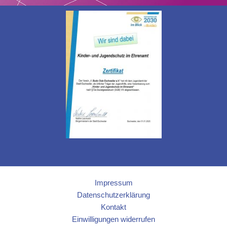
Impressum
Datenschutzerklärung
Kontakt
Einwilligungen widerrufen