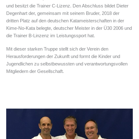
und besitzt die Trainer C-Lizenz. Den Abschluss bildet Dieter
Degenhart der, gemeinsam mit seinem Bruder, 2018 der
dritten Platz auf den deutschen Katameisterschaften in der
Kime-No-Kata belegte, deutscher Meister in der Ü30 2006 und
die Trainer B-Linzenz im Leistungssport hat.
Mit dieser starken Truppe stellt sich der Verein den
Herausforderungen der Zukunft und formt die Kinder und
Jugendlichen zu selbstbewussten und verantwortungsvollen
Mitgliedern der Gesellschaft.