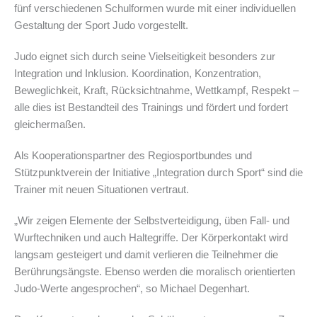
fünf verschiedenen Schulformen wurde mit einer individuellen
Gestaltung der Sport Judo vorgestellt.
Judo eignet sich durch seine Vielseitigkeit besonders zur
Integration und Inklusion. Koordination, Konzentration,
Beweglichkeit, Kraft, Rücksichtnahme, Wettkampf, Respekt –
alle dies ist Bestandteil des Trainings und fördert und fordert
gleichermaßen.
Als Kooperationspartner des Regiosportbundes und
Stützpunktverein der Initiative „Integration durch Sport“ sind die
Trainer mit neuen Situationen vertraut.
„Wir zeigen Elemente der Selbstverteidigung, üben Fall- und
Wurftechniken und auch Haltegriffe. Der Körperkontakt wird
langsam gesteigert und damit verlieren die Teilnehmer die
Berührungsängste. Ebenso werden die moralisch orientierten
Judo-Werte angesprochen“, so Michael Degenhart.