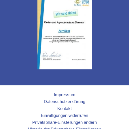
Impressum
Datenschutzerklärung
Kontakt
Einwilligungen widerrufen
Privatsphäre-Einstellungen ändern