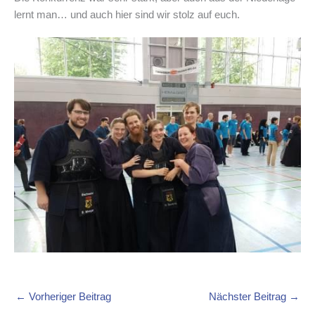
lernt man… und auch hier sind wir stolz auf euch.
←
Vorheriger Beitrag
Nächster Beitrag
→