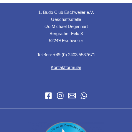
1. Budo Club Eschweiler e.V.
Geschäftsstelle
c/o Michael Degenhart
Bergrather Feld 3
52249 Eschweiler
Telefon: +49 (0) 2403 5537671
Kontaktformular