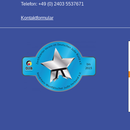
Telefon: +49 (0) 2403 5537671
Kontaktformular