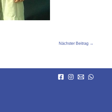
Nächster Beitrag
→