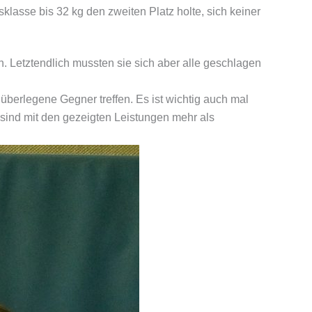
lasse bis 32 kg den zweiten Platz holte, sich keiner
n. Letztendlich mussten sie sich aber alle geschlagen
 überlegene Gegner treffen. Es ist wichtig auch mal
 sind mit den gezeigten Leistungen mehr als