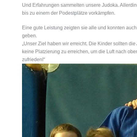
Und Erfahrungen sammelten unsere Judoka. Allerdings 
bis zu einem der Podestplätze vorkämpfen.
Eine gute Leistung zeigten sie alle und konnten auch
geben.
„Unser Ziel haben wir erreicht. Die Kinder sollten d
keine Platzierung zu erreichen, um die Luft nach obe
zufrieden!“