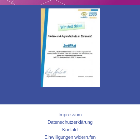
Impressum
Datenschutzerklärung
Kontakt
Einwilligungen widerrufen