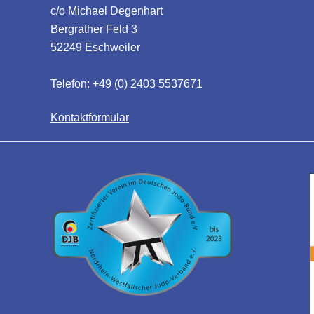
c/o Michael Degenhart
Bergrather Feld 3
52249 Eschweiler
Telefon: +49 (0) 2403 5537671
Kontaktformular