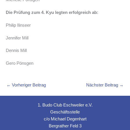
Die Prüfung zum 4. Kyu legten erfolgreich ab:
Philip Ilinseer
Jennifer Mill
Dennis Mill
Gero Pönsgen
←
Vorheriger Beitrag
Nächster Beitrag
→
1. Budo Club Eschweiler e.V.
Geschäftsstelle
c/o Michael Degenhart
Bergrather Feld 3