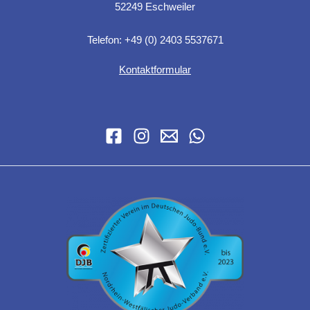
52249 Eschweiler
Telefon: +49 (0) 2403 5537671
Kontaktformular