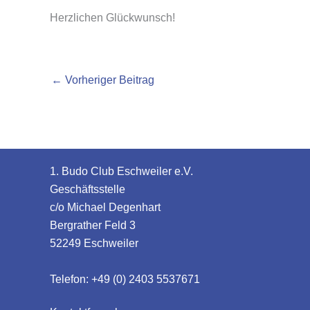
Herzlichen Glückwunsch!
←
Vorheriger Beitrag
1. Budo Club Eschweiler e.V.
Geschäftsstelle
c/o Michael Degenhart
Bergrather Feld 3
52249 Eschweiler
Telefon: +49 (0) 2403 5537671