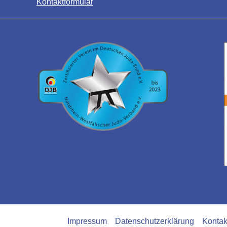
Kontaktformular
Impressum
Datenschutzerklärung
Kontak