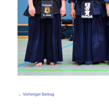
←
Vorheriger Beitrag