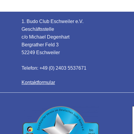
1. Budo Club Eschweiler e.V.
Geschäftsstelle
c/o Michael Degenhart
Bergrather Feld 3
52249 Eschweiler
Telefon: +49 (0) 2403 5537671
Kontaktformular