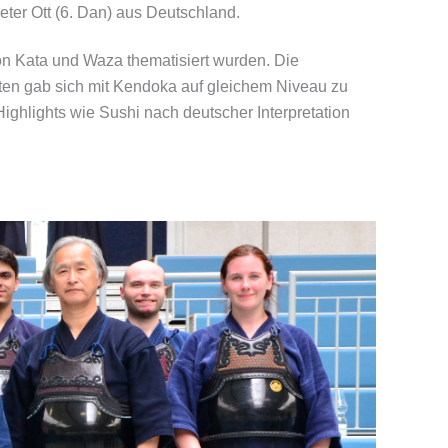
ter Ott (6. Dan) aus Deutschland.
n Kata und Waza thematisiert wurden. Die
en gab sich mit Kendoka auf gleichem Niveau zu
ghlights wie Sushi nach deutscher Interpretation