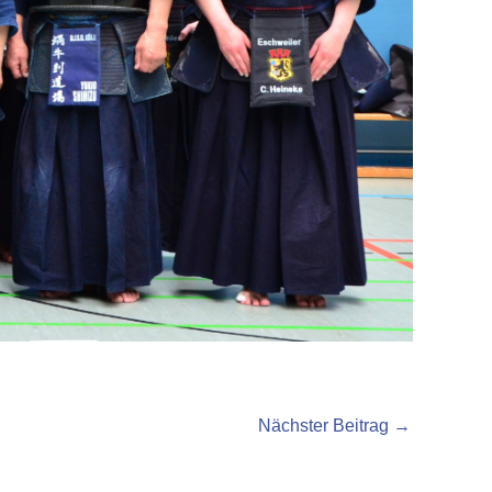
Nächster Beitrag
→